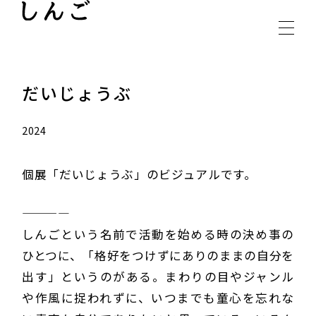
INSTAGRAM
CONTACT
だいじょうぶ
2024
個展「だいじょうぶ」のビジュアルです。
————
しんごという名前で活動を始める時の決め事の
ひとつに、「格好をつけずにありのままの自分を
出す」というのがある。まわりの目やジャンル
や作風に捉われずに、いつまでも童心を忘れな