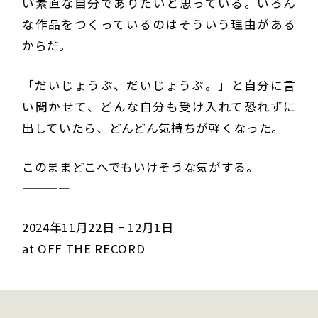
い素直な自分でありたいと思っている。いろん
な作品をつくっているのはそういう理由がある
からだ。
「だいじょうぶ、だいじょうぶ。」と自分に言
い聞かせて、どんな自分も受け入れて恐れずに
出していたら、どんどん気持ちが軽くなった。
このままどこへでもいけそうな気がする。
————
2024年11月22日 − 12月1日
at OFF THE RECORD