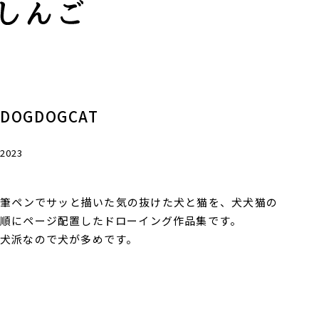
DOGDOGCAT
2023
筆ペンでサッと描いた気の抜けた犬と猫を、犬犬猫の
順にページ配置したドローイング作品集です。
犬派なので犬が多めです。