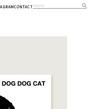
TAGRAM
CONTACT