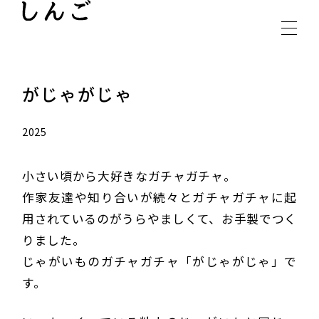
INSTAGRAM
CONTACT
がじゃがじゃ
2025
小さい頃から大好きなガチャガチャ。
作家友達や知り合いが続々とガチャガチャに起
用されているのがうらやましくて、お手製でつく
りました。
じゃがいものガチャガチャ「がじゃがじゃ」で
す。