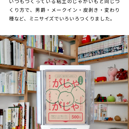
いつもつくっている粘土のじゃがいもと同じつ
くり方で、男爵・メークイン・皮剥き・変わり
種など、ミニサイズでいろいろつくりました。