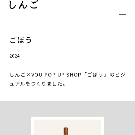
INSTAGRAM
CONTACT
ごぼう
2024
しんご×VOU POP UP SHOP「ごぼう」のビジ
ュアルをつくりました。