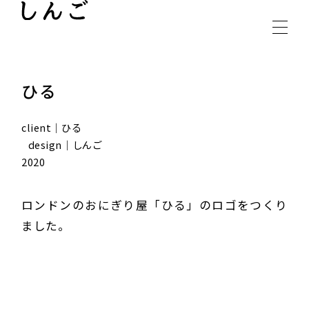
INSTAGRAM
CONTACT
ひる
client｜ひる
design｜しんご
2020
ロンドンのおにぎり屋「ひる」のロゴをつくり
ました。