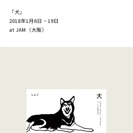
「犬」
2018年1月6日 − 19日
at JAM（大阪）