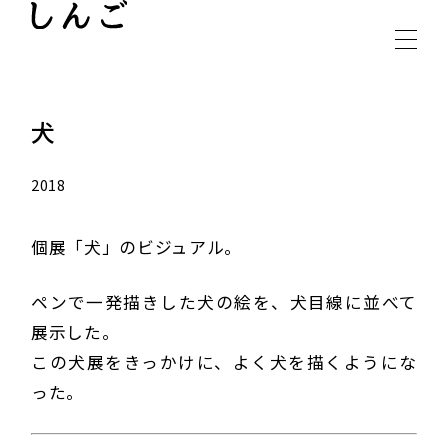
INSTAGRAM
CONTACT
犬
2018
個展「犬」のビジュアル。
ペンで一発描きした犬の絵を、犬目線に並べて
展示した。
この犬展をきっかけに、よく犬を描くようにな
った。