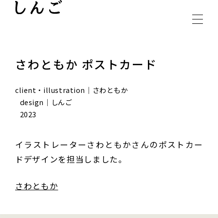
INSTAGRAM
CONTACT
さわともか ポストカード
client・illustration｜さわともか
design｜しんご
2023
イラストレーターさわともかさんのポストカー
ドデザインを担当しました。
さわともか